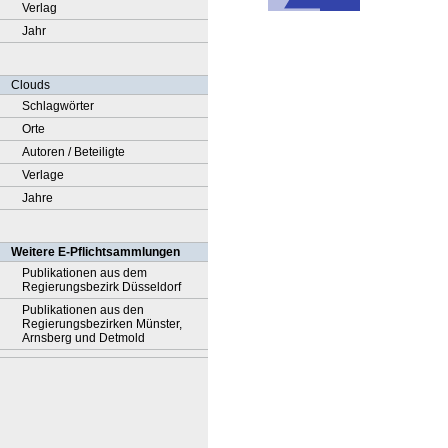
Verlag
Jahr
Clouds
Schlagwörter
Orte
Autoren / Beteiligte
Verlage
Jahre
Weitere E-Pflichtsammlungen
Publikationen aus dem
Regierungsbezirk Düsseldorf
Publikationen aus den
Regierungsbezirken Münster,
Arnsberg und Detmold