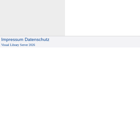
Impressum
Datenschutz
Visual Library Server 2026