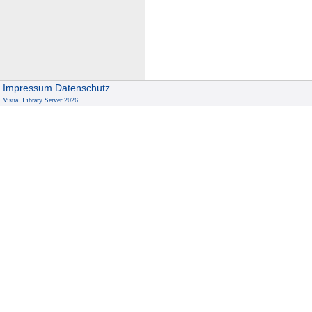
Impressum
Datenschutz
Visual Library Server 2026