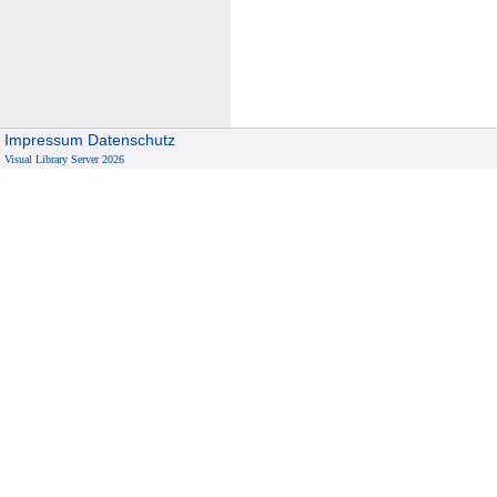
Impressum
Datenschutz
Visual Library Server 2026