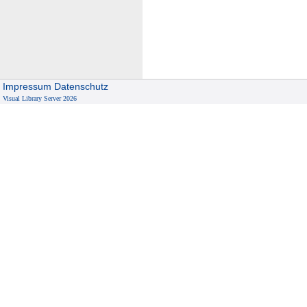
Impressum
Datenschutz
Visual Library Server 2026