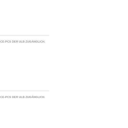
CE-PCS DER ULB ZUGÄNGLICH.
CE-PCS DER ULB ZUGÄNGLICH.