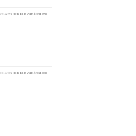
CE-PCS DER ULB ZUGÄNGLICH.
CE-PCS DER ULB ZUGÄNGLICH.