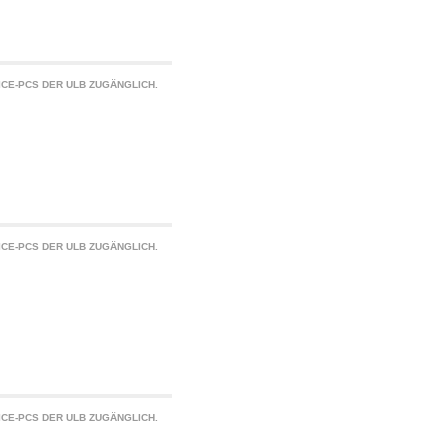
CE-PCS DER ULB ZUGÄNGLICH.
CE-PCS DER ULB ZUGÄNGLICH.
CE-PCS DER ULB ZUGÄNGLICH.