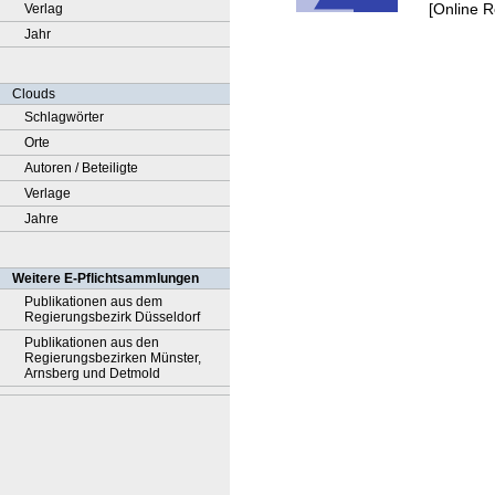
[Online 
Verlag
Jahr
Clouds
Schlagwörter
Orte
Autoren / Beteiligte
Verlage
Jahre
Weitere E-Pflichtsammlungen
Publikationen aus dem
Regierungsbezirk Düsseldorf
Publikationen aus den
Regierungsbezirken Münster,
Arnsberg und Detmold