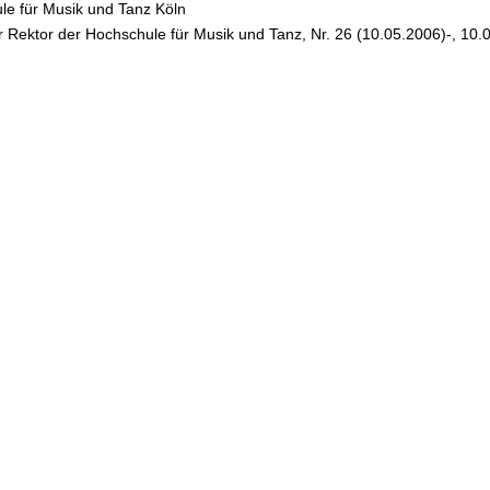
le für Musik und Tanz Köln
r Rektor der Hochschule für Musik und Tanz, Nr. 26 (10.05.2006)-, 10.