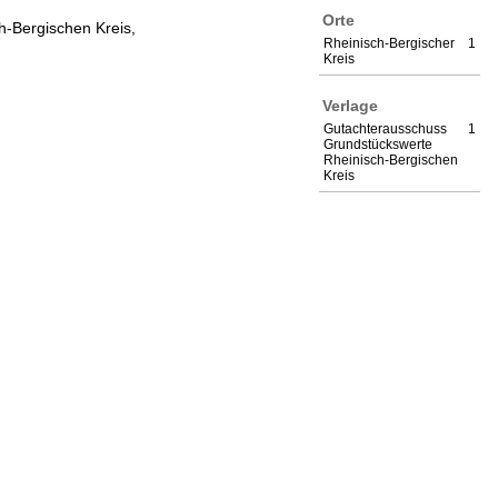
Orte
h-Bergischen Kreis,
Rheinisch-Bergischer
1
Kreis
Verlage
Gutachterausschuss
1
Grundstückswerte
Rheinisch-Bergischen
Kreis