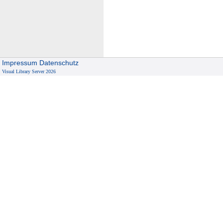
Impressum
Datenschutz
Visual Library Server 2026