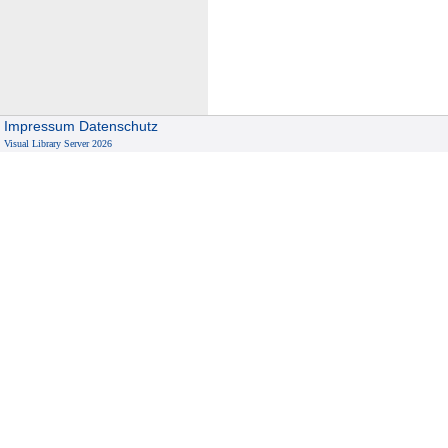
Impressum
Datenschutz
Visual Library Server 2026