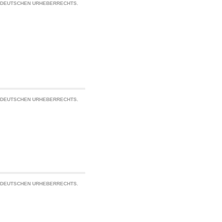
S DEUTSCHEN URHEBERRECHTS.
S DEUTSCHEN URHEBERRECHTS.
S DEUTSCHEN URHEBERRECHTS.