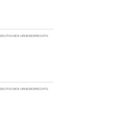
S DEUTSCHEN URHEBERRECHTS.
S DEUTSCHEN URHEBERRECHTS.