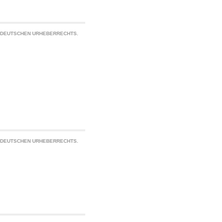
S DEUTSCHEN URHEBERRECHTS.
S DEUTSCHEN URHEBERRECHTS.