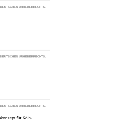
S DEUTSCHEN URHEBERRECHTS.
S DEUTSCHEN URHEBERRECHTS.
S DEUTSCHEN URHEBERRECHTS.
konzept für Köln-