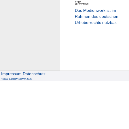
Das Medienwerk ist im
Rahmen des deutschen
Urheberrechts nutzbar.
Impressum
Datenschutz
Visual Library Server 2026