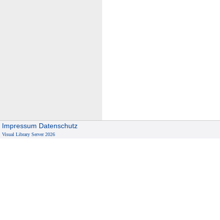
Impressum
Datenschutz
Visual Library Server 2026