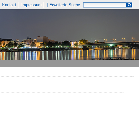
Kontakt
Impressum
Erweiterte Suche