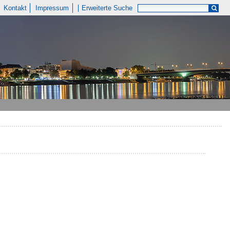
Kontakt
Impressum
Erweiterte Suche