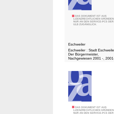
2
DAS DOKUMENT IST AUS
LIZENZRECHTLICHEN GRÜNDEN
NUR AN DEN SERVICE-PCS DER
0
ULB ZUGÄNGLICH.
0
2
Eschweiler
Eschweiler : Stadt Eschweile
Der Bürgermeister,
Nachgewiesen 2001 -, 2001
2
DAS DOKUMENT IST AUS
LIZENZRECHTLICHEN GRÜNDEN
NUR AN DEN SERVICE-PCS DER