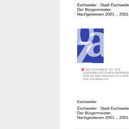
Eschweiler : Stadt Eschweile
Der Bürgermeister,
Nachgewiesen 2001 -, 2001
2
DAS DOKUMENT IST AUS
LIZENZRECHTLICHEN GRÜNDEN
NUR AN DEN SERVICE-PCS DER
0
ULB ZUGÄNGLICH.
0
5
Eschweiler
Eschweiler : Stadt Eschweile
Der Bürgermeister,
Nachgewiesen 2001 -, 2001