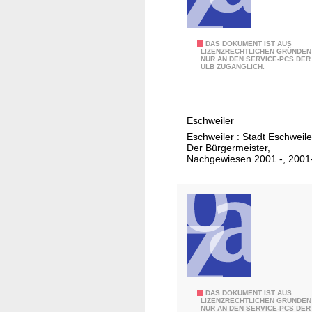
2
DAS DOKUMENT IST AUS
LIZENZRECHTLICHEN GRÜNDEN
NUR AN DEN SERVICE-PCS DER
0
ULB ZUGÄNGLICH.
0
7
Eschweiler
Eschweiler : Stadt Eschweile
Der Bürgermeister,
Nachgewiesen 2001 -, 2001
2
DAS DOKUMENT IST AUS
LIZENZRECHTLICHEN GRÜNDEN
NUR AN DEN SERVICE-PCS DER