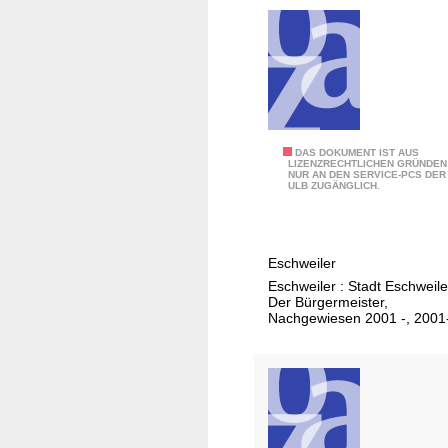
2
DAS DOKUMENT IST AUS
LIZENZRECHTLICHEN GRÜNDEN
NUR AN DEN SERVICE-PCS DER
0
ULB ZUGÄNGLICH.
1
1
Eschweiler
Eschweiler : Stadt Eschweile
Der Bürgermeister,
Nachgewiesen 2001 -, 2001