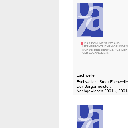
2
DAS DOKUMENT IST AUS
LIZENZRECHTLICHEN GRÜNDEN
NUR AN DEN SERVICE-PCS DER
0
ULB ZUGÄNGLICH.
1
6
Eschweiler
Eschweiler : Stadt Eschweile
Der Bürgermeister,
Nachgewiesen 2001 -, 2001