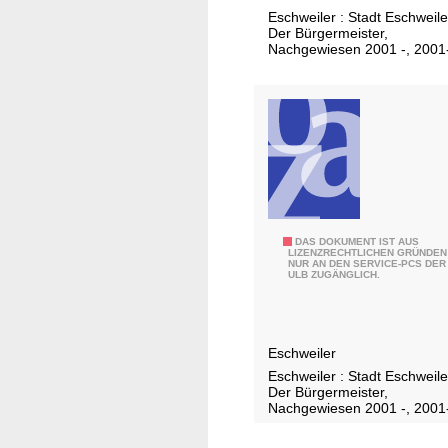
Eschweiler : Stadt Eschweile
Der Bürgermeister,
Nachgewiesen 2001 -, 2001
2
DAS DOKUMENT IST AUS
LIZENZRECHTLICHEN GRÜNDEN
NUR AN DEN SERVICE-PCS DER
0
ULB ZUGÄNGLICH.
1
0
Eschweiler
Eschweiler : Stadt Eschweile
Der Bürgermeister,
Nachgewiesen 2001 -, 2001