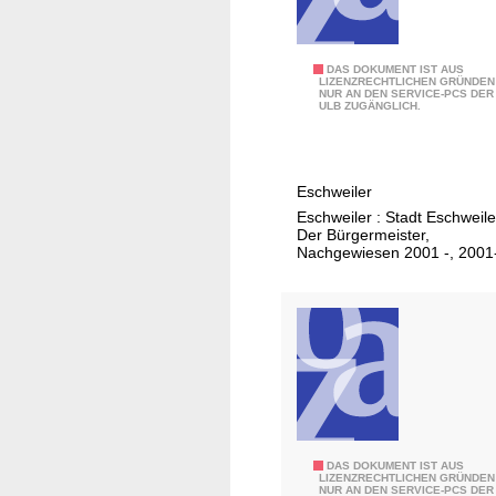
2
DAS DOKUMENT IST AUS
LIZENZRECHTLICHEN GRÜNDEN
NUR AN DEN SERVICE-PCS DER
0
ULB ZUGÄNGLICH.
1
7
Eschweiler
Eschweiler : Stadt Eschweile
Der Bürgermeister,
Nachgewiesen 2001 -, 2001
2
DAS DOKUMENT IST AUS
LIZENZRECHTLICHEN GRÜNDEN
NUR AN DEN SERVICE-PCS DER