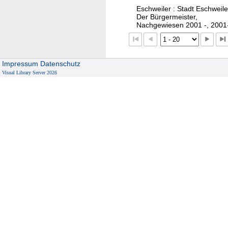
Eschweiler : Stadt Eschweile
Der Bürgermeister,
Nachgewiesen 2001 -, 2001
Impressum
Datenschutz
Visual Library Server 2026