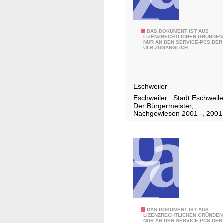
2
DAS DOKUMENT IST AUS
LIZENZRECHTLICHEN GRÜNDEN
NUR AN DEN SERVICE-PCS DER
0
ULB ZUGÄNGLICH.
1
2
Eschweiler
Eschweiler : Stadt Eschweile
Der Bürgermeister,
Nachgewiesen 2001 -, 2001
2
DAS DOKUMENT IST AUS
LIZENZRECHTLICHEN GRÜNDEN
NUR AN DEN SERVICE-PCS DER