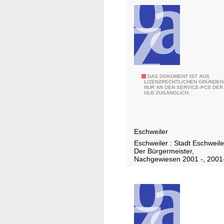
2
DAS DOKUMENT IST AUS
LIZENZRECHTLICHEN GRÜNDEN
NUR AN DEN SERVICE-PCS DER
0
ULB ZUGÄNGLICH.
0
6
Eschweiler
Eschweiler : Stadt Eschweile
Der Bürgermeister,
Nachgewiesen 2001 -, 2001