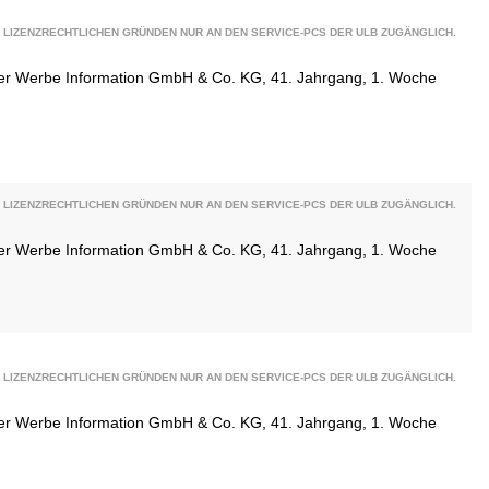
 LIZENZRECHTLICHEN GRÜNDEN NUR AN DEN SERVICE-PCS DER ULB ZUGÄNGLICH.
ener Werbe Information GmbH & Co. KG, 41. Jahrgang, 1. Woche
 LIZENZRECHTLICHEN GRÜNDEN NUR AN DEN SERVICE-PCS DER ULB ZUGÄNGLICH.
ener Werbe Information GmbH & Co. KG, 41. Jahrgang, 1. Woche
 LIZENZRECHTLICHEN GRÜNDEN NUR AN DEN SERVICE-PCS DER ULB ZUGÄNGLICH.
ener Werbe Information GmbH & Co. KG, 41. Jahrgang, 1. Woche