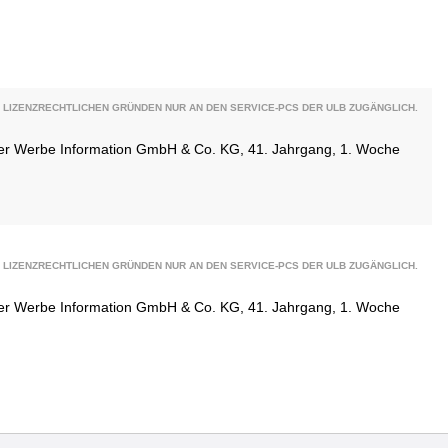
 LIZENZRECHTLICHEN GRÜNDEN NUR AN DEN SERVICE-PCS DER ULB ZUGÄNGLICH.
ener Werbe Information GmbH & Co. KG, 41. Jahrgang, 1. Woche
 LIZENZRECHTLICHEN GRÜNDEN NUR AN DEN SERVICE-PCS DER ULB ZUGÄNGLICH.
ener Werbe Information GmbH & Co. KG, 41. Jahrgang, 1. Woche