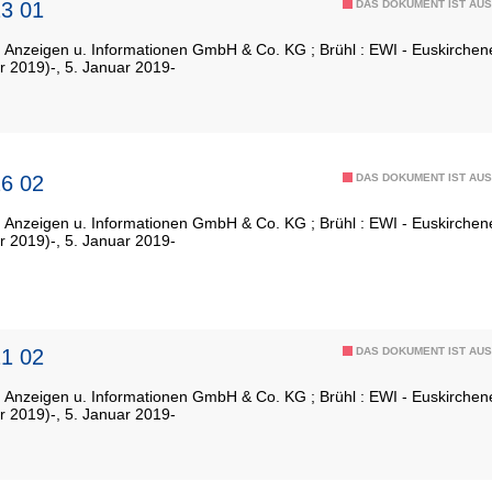
3 01
DAS DOKUMENT IST AUS
: Anzeigen u. Informationen GmbH & Co. KG ; Brühl : EWI - Euskirch
r 2019)-, 5. Januar 2019-
6 02
DAS DOKUMENT IST AUS
: Anzeigen u. Informationen GmbH & Co. KG ; Brühl : EWI - Euskirch
r 2019)-, 5. Januar 2019-
1 02
DAS DOKUMENT IST AUS
: Anzeigen u. Informationen GmbH & Co. KG ; Brühl : EWI - Euskirch
r 2019)-, 5. Januar 2019-