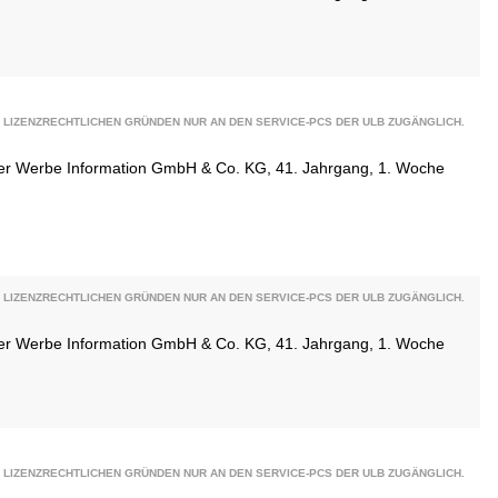
 LIZENZRECHTLICHEN GRÜNDEN NUR AN DEN SERVICE-PCS DER ULB ZUGÄNGLICH.
ener Werbe Information GmbH & Co. KG, 41. Jahrgang, 1. Woche
 LIZENZRECHTLICHEN GRÜNDEN NUR AN DEN SERVICE-PCS DER ULB ZUGÄNGLICH.
ener Werbe Information GmbH & Co. KG, 41. Jahrgang, 1. Woche
 LIZENZRECHTLICHEN GRÜNDEN NUR AN DEN SERVICE-PCS DER ULB ZUGÄNGLICH.