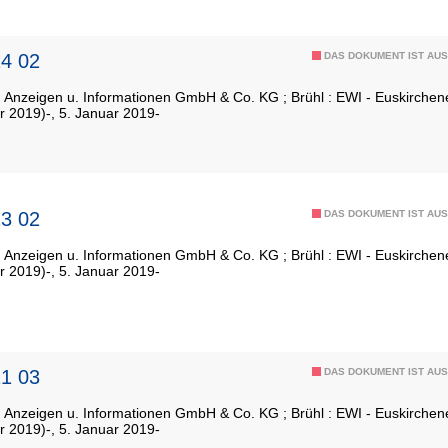
4 02
DAS DOKUMENT IST AUS
: Anzeigen u. Informationen GmbH & Co. KG ; Brühl : EWI - Euskirch
r 2019)-, 5. Januar 2019-
3 02
DAS DOKUMENT IST AUS
: Anzeigen u. Informationen GmbH & Co. KG ; Brühl : EWI - Euskirch
r 2019)-, 5. Januar 2019-
1 03
DAS DOKUMENT IST AUS
: Anzeigen u. Informationen GmbH & Co. KG ; Brühl : EWI - Euskirch
r 2019)-, 5. Januar 2019-