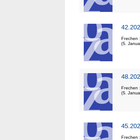
42.202
Frechen 
(5. Janua
48.202
Frechen 
(5. Janua
45.202
Frechen 