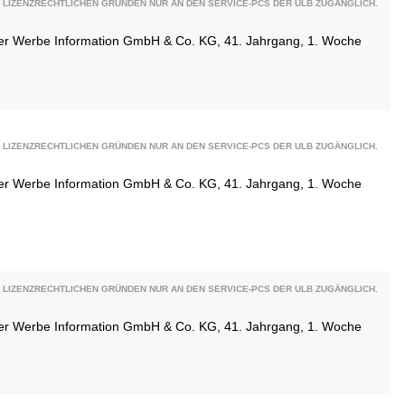
 LIZENZRECHTLICHEN GRÜNDEN NUR AN DEN SERVICE-PCS DER ULB ZUGÄNGLICH.
ener Werbe Information GmbH & Co. KG, 41. Jahrgang, 1. Woche
 LIZENZRECHTLICHEN GRÜNDEN NUR AN DEN SERVICE-PCS DER ULB ZUGÄNGLICH.
ener Werbe Information GmbH & Co. KG, 41. Jahrgang, 1. Woche
 LIZENZRECHTLICHEN GRÜNDEN NUR AN DEN SERVICE-PCS DER ULB ZUGÄNGLICH.
ener Werbe Information GmbH & Co. KG, 41. Jahrgang, 1. Woche