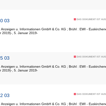
0 03
DAS DOKUMENT IST AUS
: Anzeigen u. Informationen GmbH & Co. KG ; Brühl : EWI - Euskirch
r 2019)-, 5. Januar 2019-
5 03
DAS DOKUMENT IST AUS
: Anzeigen u. Informationen GmbH & Co. KG ; Brühl : EWI - Euskirch
r 2019)-, 5. Januar 2019-
2 03
DAS DOKUMENT IST AUS
: Anzeigen u. Informationen GmbH & Co. KG ; Brühl : EWI - Euskirch