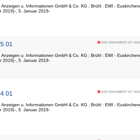
: Anzeigen u. Informationen GmbH & Co. KG ; Brühl : EWI - Euskirch
r 2019)-, 5. Januar 2019-
5 01
DAS DOKUMENT IST AUS
: Anzeigen u. Informationen GmbH & Co. KG ; Brühl : EWI - Euskirch
r 2019)-, 5. Januar 2019-
4 01
DAS DOKUMENT IST AUS
: Anzeigen u. Informationen GmbH & Co. KG ; Brühl : EWI - Euskirch
r 2019)-, 5. Januar 2019-