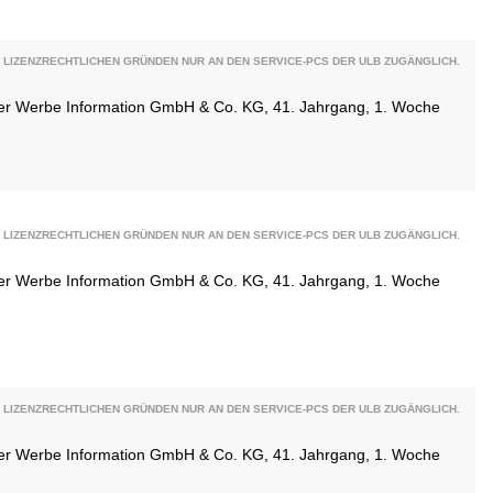
 LIZENZRECHTLICHEN GRÜNDEN NUR AN DEN SERVICE-PCS DER ULB ZUGÄNGLICH.
ener Werbe Information GmbH & Co. KG, 41. Jahrgang, 1. Woche
 LIZENZRECHTLICHEN GRÜNDEN NUR AN DEN SERVICE-PCS DER ULB ZUGÄNGLICH.
ener Werbe Information GmbH & Co. KG, 41. Jahrgang, 1. Woche
 LIZENZRECHTLICHEN GRÜNDEN NUR AN DEN SERVICE-PCS DER ULB ZUGÄNGLICH.
ener Werbe Information GmbH & Co. KG, 41. Jahrgang, 1. Woche