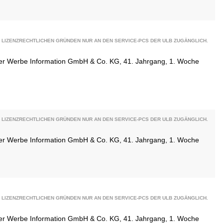
 LIZENZRECHTLICHEN GRÜNDEN NUR AN DEN SERVICE-PCS DER ULB ZUGÄNGLICH.
ener Werbe Information GmbH & Co. KG, 41. Jahrgang, 1. Woche
 LIZENZRECHTLICHEN GRÜNDEN NUR AN DEN SERVICE-PCS DER ULB ZUGÄNGLICH.
ener Werbe Information GmbH & Co. KG, 41. Jahrgang, 1. Woche
 LIZENZRECHTLICHEN GRÜNDEN NUR AN DEN SERVICE-PCS DER ULB ZUGÄNGLICH.
ener Werbe Information GmbH & Co. KG, 41. Jahrgang, 1. Woche