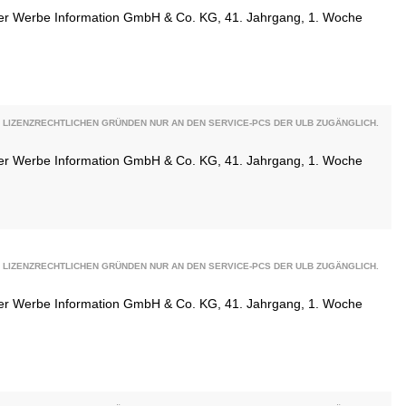
ener Werbe Information GmbH & Co. KG, 41. Jahrgang, 1. Woche
 LIZENZRECHTLICHEN GRÜNDEN NUR AN DEN SERVICE-PCS DER ULB ZUGÄNGLICH.
ener Werbe Information GmbH & Co. KG, 41. Jahrgang, 1. Woche
 LIZENZRECHTLICHEN GRÜNDEN NUR AN DEN SERVICE-PCS DER ULB ZUGÄNGLICH.
ener Werbe Information GmbH & Co. KG, 41. Jahrgang, 1. Woche