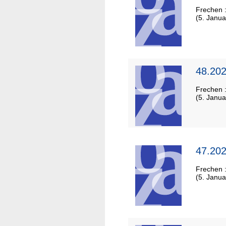
Frechen 
(5. Janua
48.202
Frechen 
(5. Janua
47.202
Frechen 
(5. Janua