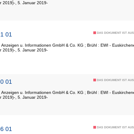
r 2019)-, 5. Januar 2019-
1 01
DAS DOKUMENT IST AUS
: Anzeigen u. Informationen GmbH & Co. KG ; Brühl : EWI - Euskirch
r 2019)-, 5. Januar 2019-
0 01
DAS DOKUMENT IST AUS
: Anzeigen u. Informationen GmbH & Co. KG ; Brühl : EWI - Euskirch
r 2019)-, 5. Januar 2019-
6 01
DAS DOKUMENT IST AUS