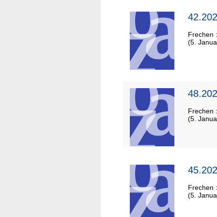
42.202
Frechen 
(5. Janua
48.202
Frechen 
(5. Janua
45.202
Frechen 
(5. Janua