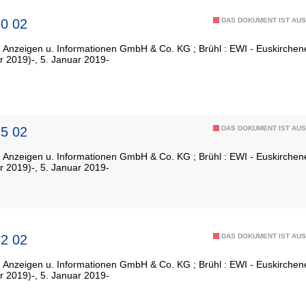
0 02
DAS DOKUMENT IST AUS
: Anzeigen u. Informationen GmbH & Co. KG ; Brühl : EWI - Euskirch
r 2019)-, 5. Januar 2019-
5 02
DAS DOKUMENT IST AUS
: Anzeigen u. Informationen GmbH & Co. KG ; Brühl : EWI - Euskirch
r 2019)-, 5. Januar 2019-
2 02
DAS DOKUMENT IST AUS
: Anzeigen u. Informationen GmbH & Co. KG ; Brühl : EWI - Euskirch
r 2019)-, 5. Januar 2019-