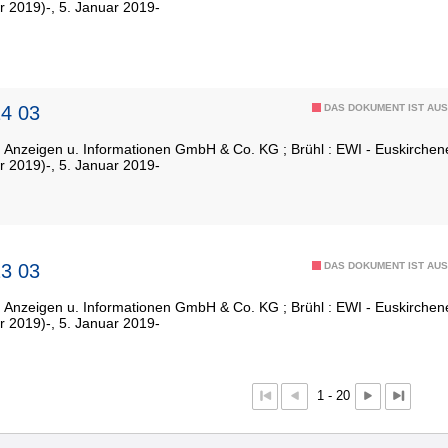
r 2019)-, 5. Januar 2019-
4 03
DAS DOKUMENT IST AUS
: Anzeigen u. Informationen GmbH & Co. KG ; Brühl : EWI - Euskirch
r 2019)-, 5. Januar 2019-
3 03
DAS DOKUMENT IST AUS
: Anzeigen u. Informationen GmbH & Co. KG ; Brühl : EWI - Euskirch
r 2019)-, 5. Januar 2019-
1 - 20