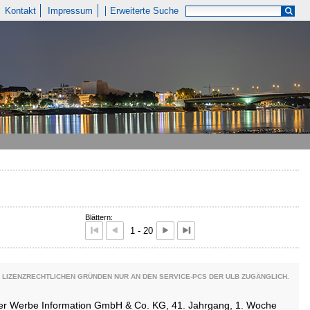
Kontakt
Impressum
Erweiterte Suche
Blättern:
1 - 20
 LIZENZRECHTLICHEN GRÜNDEN NUR AN DEN SERVICE-PCS DER ULB ZUGÄNGLICH.
ener Werbe Information GmbH & Co. KG, 41. Jahrgang, 1. Woche