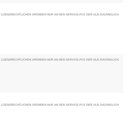
 LIZENZRECHTLICHEN GRÜNDEN NUR AN DEN SERVICE-PCS DER ULB ZUGÄNGLICH.
 LIZENZRECHTLICHEN GRÜNDEN NUR AN DEN SERVICE-PCS DER ULB ZUGÄNGLICH.
 LIZENZRECHTLICHEN GRÜNDEN NUR AN DEN SERVICE-PCS DER ULB ZUGÄNGLICH.