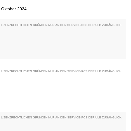
, Oktober 2024
 LIZENZRECHTLICHEN GRÜNDEN NUR AN DEN SERVICE-PCS DER ULB ZUGÄNGLICH.
 LIZENZRECHTLICHEN GRÜNDEN NUR AN DEN SERVICE-PCS DER ULB ZUGÄNGLICH.
 LIZENZRECHTLICHEN GRÜNDEN NUR AN DEN SERVICE-PCS DER ULB ZUGÄNGLICH.