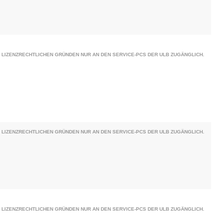
 LIZENZRECHTLICHEN GRÜNDEN NUR AN DEN SERVICE-PCS DER ULB ZUGÄNGLICH.
 LIZENZRECHTLICHEN GRÜNDEN NUR AN DEN SERVICE-PCS DER ULB ZUGÄNGLICH.
 LIZENZRECHTLICHEN GRÜNDEN NUR AN DEN SERVICE-PCS DER ULB ZUGÄNGLICH.