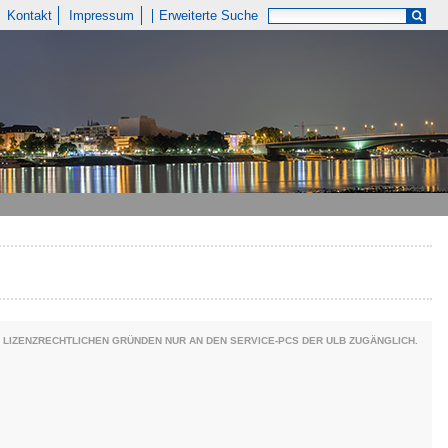
Kontakt
Impressum
Erweiterte Suche
 LIZENZRECHTLICHEN GRÜNDEN NUR AN DEN SERVICE-PCS DER ULB ZUGÄNGLICH.