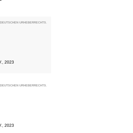
S DEUTSCHEN URHEBERRECHTS.
V., 2023
S DEUTSCHEN URHEBERRECHTS.
V., 2023