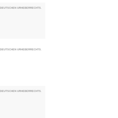
S DEUTSCHEN URHEBERRECHTS.
S DEUTSCHEN URHEBERRECHTS.
S DEUTSCHEN URHEBERRECHTS.