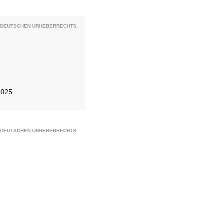
S DEUTSCHEN URHEBERRECHTS.
2025
S DEUTSCHEN URHEBERRECHTS.