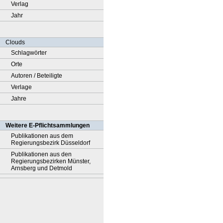
Verlag
Jahr
Clouds
Schlagwörter
Orte
Autoren / Beteiligte
Verlage
Jahre
Weitere E-Pflichtsammlungen
Publikationen aus dem
Regierungsbezirk Düsseldorf
Publikationen aus den
Regierungsbezirken Münster,
Arnsberg und Detmold