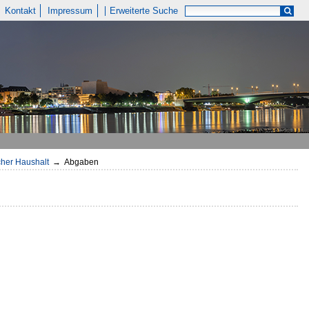
Kontakt
Impressum
Erweiterte Suche
icher Haushalt
→
Abgaben