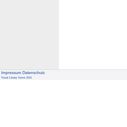
Impressum
Datenschutz
Visual Library Server 2026