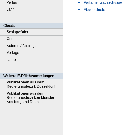
Verlag
Parlamentsausschüsse
Jahr
Abgeordnete
Clouds
Schlagwörter
Orte
Autoren / Beteiligte
Verlage
Jahre
Weitere E-Pflichtsammlungen
Publikationen aus dem
Regierungsbezirk Düsseldorf
Publikationen aus den
Regierungsbezirken Münster,
Arnsberg und Detmold