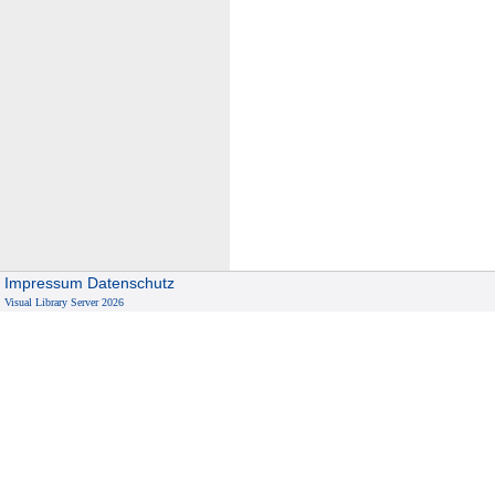
Impressum
Datenschutz
Visual Library Server 2026