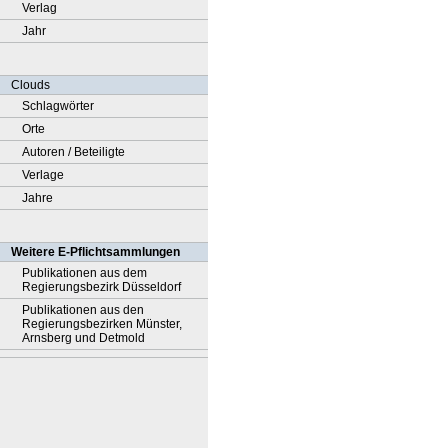
Verlag
Jahr
Clouds
Schlagwörter
Orte
Autoren / Beteiligte
Verlage
Jahre
Weitere E-Pflichtsammlungen
Publikationen aus dem
Regierungsbezirk Düsseldorf
Publikationen aus den
Regierungsbezirken Münster,
Arnsberg und Detmold