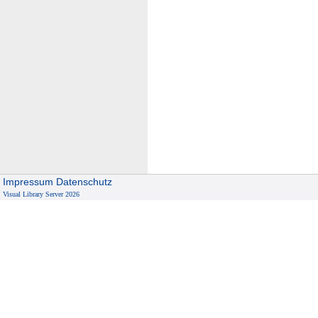
Impressum
Datenschutz
Visual Library Server 2026