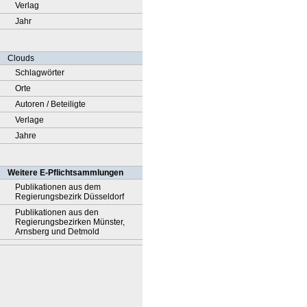
Verlag
Jahr
Clouds
Schlagwörter
Orte
Autoren / Beteiligte
Verlage
Jahre
Weitere E-Pflichtsammlungen
Publikationen aus dem
Regierungsbezirk Düsseldorf
Publikationen aus den
Regierungsbezirken Münster,
Arnsberg und Detmold