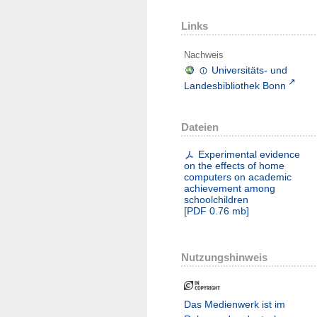
Links
Nachweis
Universitäts- und
Landesbibliothek Bonn
Dateien
Experimental evidence
on the effects of home
computers on academic
achievement among
schoolchildren
[
PDF
0.76 mb
]
Nutzungshinweis
Das Medienwerk ist im