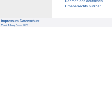
Rahmen des deutschen
Urheberrechts nutzbar.
Impressum
Datenschutz
Visual Library Server 2026