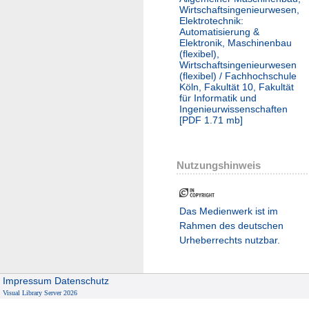
Wirtschaftsingenieurwesen,
Elektrotechnik:
Automatisierung &
Elektronik, Maschinenbau
(flexibel),
Wirtschaftsingenieurwesen
(flexibel) / Fachhochschule
Köln, Fakultät 10, Fakultät
für Informatik und
Ingenieurwissenschaften
[
PDF
1.71 mb
]
Nutzungshinweis
Das Medienwerk ist im
Rahmen des deutschen
Urheberrechts nutzbar.
Impressum
Datenschutz
Visual Library Server 2026