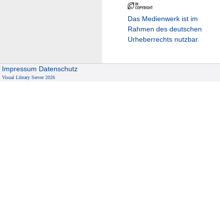
Das Medienwerk ist im
Rahmen des deutschen
Urheberrechts nutzbar.
Impressum
Datenschutz
Visual Library Server 2026