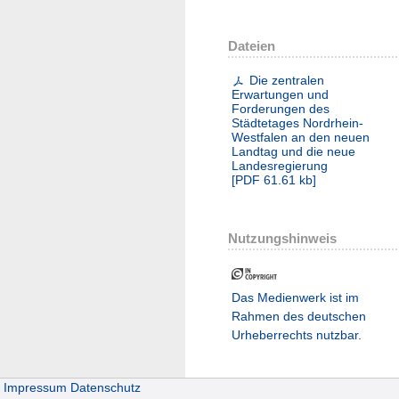
Dateien
Die zentralen
Erwartungen und
Forderungen des
Städtetages Nordrhein-
Westfalen an den neuen
Landtag und die neue
Landesregierung
[
PDF
61.61 kb
]
Nutzungshinweis
Das Medienwerk ist im
Rahmen des deutschen
Urheberrechts nutzbar.
Impressum
Datenschutz