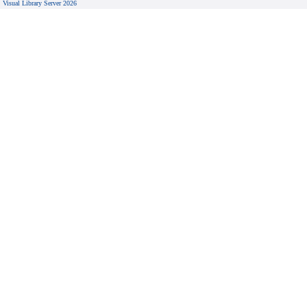
Visual Library Server 2026