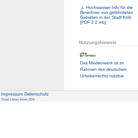
Hochwasser-Info für die
Bewohner von gefährdeten
Gebieten in der Stadt Köln
[
PDF
2.2 mb
]
Nutzungshinweis
Das Medienwerk ist im
Rahmen des deutschen
Urheberrechts nutzbar.
Impressum
Datenschutz
Visual Library Server 2026