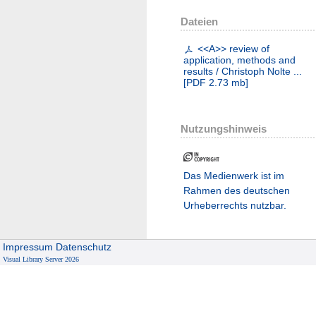
Dateien
<<A>> review of
application, methods and
results / Christoph Nolte ...
[
PDF
2.73 mb
]
Nutzungshinweis
Das Medienwerk ist im
Rahmen des deutschen
Urheberrechts nutzbar.
Impressum
Datenschutz
Visual Library Server 2026