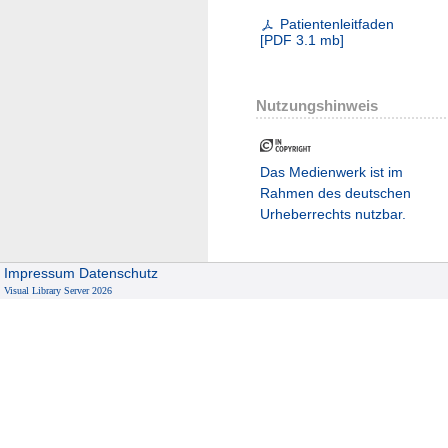
Patientenleitfaden
[
PDF
3.1 mb
]
Nutzungshinweis
Das Medienwerk ist im
Rahmen des deutschen
Urheberrechts nutzbar.
Impressum
Datenschutz
Visual Library Server 2026