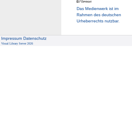
Das Medienwerk ist im
Rahmen des deutschen
Urheberrechts nutzbar.
Impressum
Datenschutz
Visual Library Server 2026