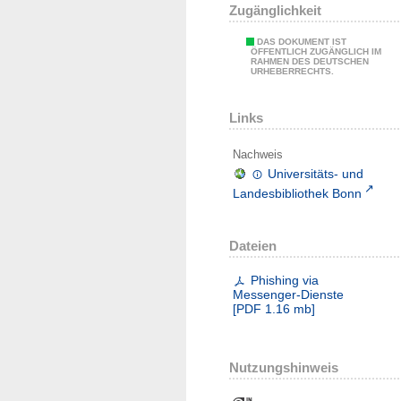
Zugänglichkeit
DAS DOKUMENT IST
ÖFFENTLICH ZUGÄNGLICH IM
RAHMEN DES DEUTSCHEN
URHEBERRECHTS.
Links
Nachweis
Universitäts- und
Landesbibliothek Bonn
Dateien
Phishing via
Messenger-Dienste
[
PDF
1.16 mb
]
Nutzungshinweis