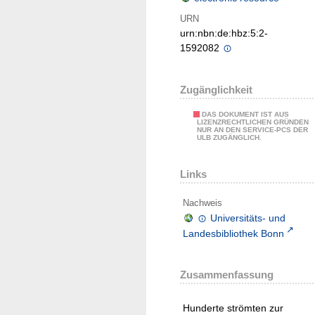
URN
urn:nbn:de:hbz:5:2-
1592082
Zugänglichkeit
DAS DOKUMENT IST AUS
LIZENZRECHTLICHEN GRÜNDEN
NUR AN DEN SERVICE-PCS DER
ULB ZUGÄNGLICH.
Links
Nachweis
Universitäts- und
Landesbibliothek Bonn
Zusammenfassung
Hunderte strömten zur