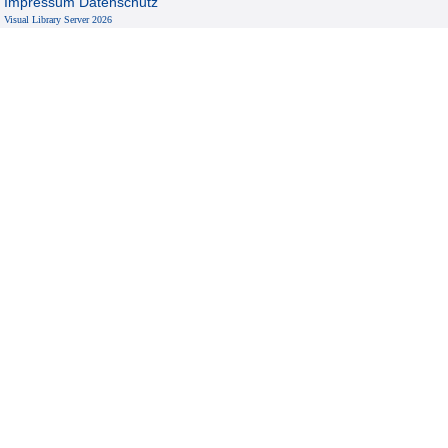
Impressum
Datenschutz
Visual Library Server 2026