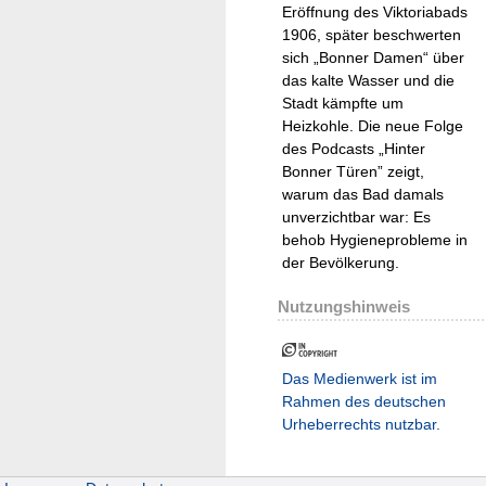
Eröffnung des Viktoriabads
1906, später beschwerten
sich „Bonner Damen“ über
das kalte Wasser und die
Stadt kämpfte um
Heizkohle. Die neue Folge
des Podcasts „Hinter
Bonner Türen” zeigt,
warum das Bad damals
unverzichtbar war: Es
behob Hygieneprobleme in
der Bevölkerung.
Nutzungshinweis
Das Medienwerk ist im
Rahmen des deutschen
Urheberrechts nutzbar.