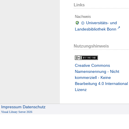
Links
Nachweis
Universitäts- und
Landesbibliothek Bonn
Nutzungshinweis
Creative Commons
Namensnennung - Nicht
kommerziell - Keine
Bearbeitung 4.0 International
Lizenz
Impressum
Datenschutz
Visual Library Server 2026