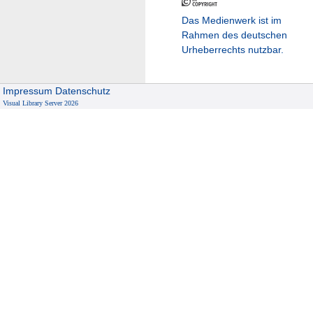
Das Medienwerk ist im
Rahmen des deutschen
Urheberrechts nutzbar.
Impressum
Datenschutz
Visual Library Server 2026