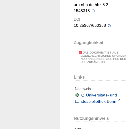
urn:nbn:de:hbz:5:2-
1548318
DOI
10.25967/650358
Zugänglichkeit
DAS DOKUMENT IST AUS
LIZENZRECHTLICHEN GRÜNDEN
NUR AN DEN SERVICE-PCS DER
ULB ZUGÄNGLICH.
Links
Nachweis
Universitäts- und
Landesbibliothek Bonn
Nutzungshinweis