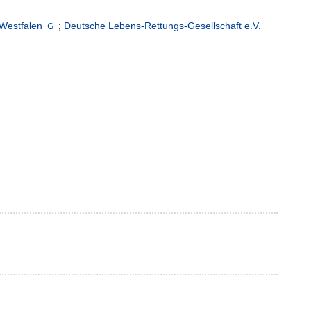
-Westfalen
;
Deutsche Lebens-Rettungs-Gesellschaft e.V.