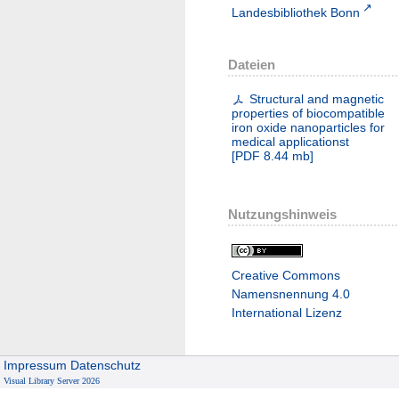
Landesbibliothek Bonn
Dateien
Structural and magnetic
properties of biocompatible
iron oxide nanoparticles for
medical applicationst
[
PDF
8.44 mb
]
Nutzungshinweis
Creative Commons
Namensnennung 4.0
International Lizenz
Impressum
Datenschutz
Visual Library Server 2026