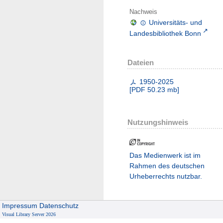
Nachweis
Universitäts- und
Landesbibliothek Bonn
Dateien
1950-2025
[
PDF
50.23 mb
]
Nutzungshinweis
Das Medienwerk ist im
Rahmen des deutschen
Urheberrechts nutzbar.
Impressum
Datenschutz
Visual Library Server 2026