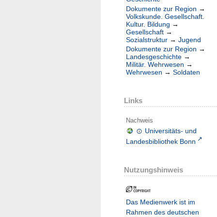
Dokumente zur Region
→
Volkskunde. Gesellschaft.
Kultur. Bildung
→
Gesellschaft
→
Sozialstruktur
→
Jugend
Dokumente zur Region
→
Landesgeschichte
→
Militär. Wehrwesen
→
Wehrwesen
→
Soldaten
Links
Nachweis
Universitäts- und
Landesbibliothek Bonn
Nutzungshinweis
Das Medienwerk ist im
Rahmen des deutschen