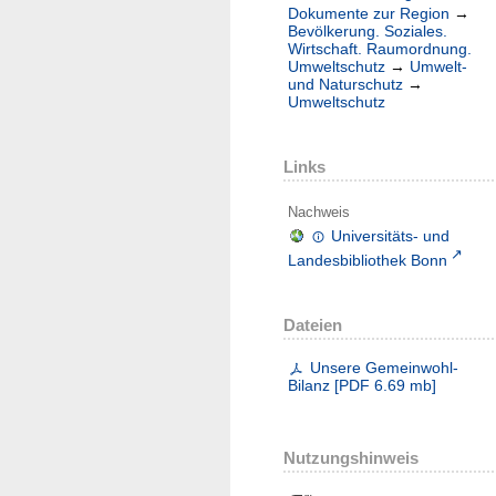
Dokumente zur Region
→
Bevölkerung. Soziales.
Wirtschaft. Raumordnung.
Umweltschutz
→
Umwelt-
und Naturschutz
→
Umweltschutz
Links
Nachweis
Universitäts- und
Landesbibliothek Bonn
Dateien
Unsere Gemeinwohl-
Bilanz
[
PDF
6.69 mb
]
Nutzungshinweis