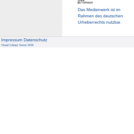
Das Medienwerk ist im
Rahmen des deutschen
Urheberrechts nutzbar.
Impressum
Datenschutz
Visual Library Server 2026