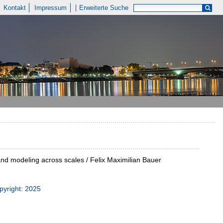
Kontakt
Impressum
Erweiterte Suche
nd modeling across scales / Felix Maximilian Bauer
pyright: 2025