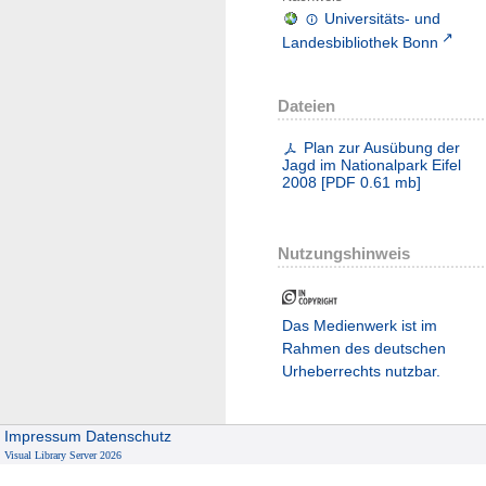
Universitäts- und
Landesbibliothek Bonn
Dateien
Plan zur Ausübung der
Jagd im Nationalpark Eifel
2008
[
PDF
0.61 mb
]
Nutzungshinweis
Das Medienwerk ist im
Rahmen des deutschen
Urheberrechts nutzbar.
Impressum
Datenschutz
Visual Library Server 2026