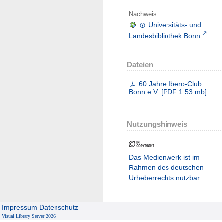
Nachweis
Universitäts- und
Landesbibliothek Bonn
Dateien
60 Jahre Ibero-Club
Bonn e.V.
[
PDF
1.53 mb
]
Nutzungshinweis
Das Medienwerk ist im
Rahmen des deutschen
Urheberrechts nutzbar.
Impressum
Datenschutz
Visual Library Server 2026