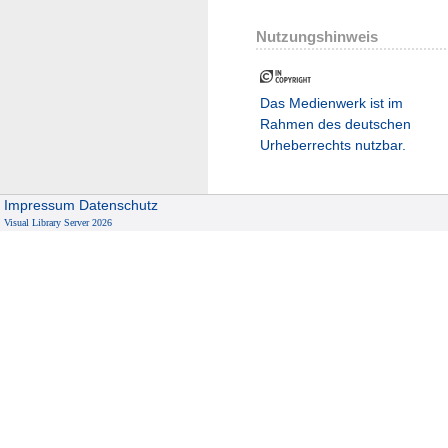
Nutzungshinweis
Das Medienwerk ist im
Rahmen des deutschen
Urheberrechts nutzbar.
Impressum
Datenschutz
Visual Library Server 2026