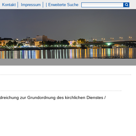
Kontakt
Impressum
Erweiterte Suche
andreichung zur Grundordnung des kirchlichen Dienstes /