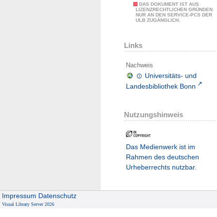
DAS DOKUMENT IST AUS
LIZENZRECHTLICHEN GRÜNDEN
NUR AN DEN SERVICE-PCS DER
ULB ZUGÄNGLICH.
Links
Nachweis
Universitäts- und
Landesbibliothek Bonn
Nutzungshinweis
Das Medienwerk ist im
Rahmen des deutschen
Urheberrechts nutzbar.
Impressum
Datenschutz
Visual Library Server 2026