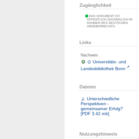
Zugänglichkeit
DAS DOKUMENT IST
ÖFFENTLICH ZUGÄNGLICH IM
RAHMEN DES DEUTSCHEN
URHEBERRECHTS.
Links
Nachweis
Universitäts- und
Landesbibliothek Bonn
Dateien
Unterschiedliche
Perspektiven -
gemeinsamer Erfolg?
[
PDF
3.42 mb
]
Nutzungshinweis