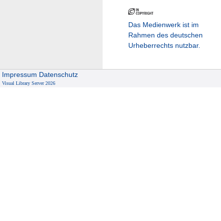
Das Medienwerk ist im
Rahmen des deutschen
Urheberrechts nutzbar.
Impressum
Datenschutz
Visual Library Server 2026