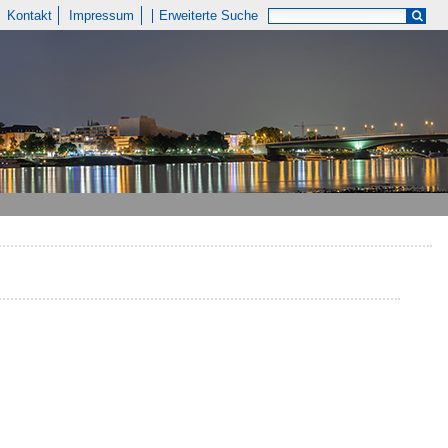
Kontakt
Impressum
Erweiterte Suche