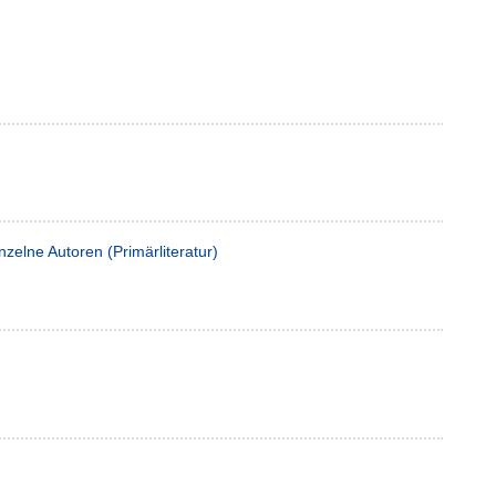
nzelne Autoren (Primärliteratur)