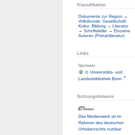
Klassifikation
Dokumente zur Region
→
Volkskunde. Gesellschaft.
Kultur. Bildung
→
Literatur
→
Schriftsteller
→
Einzelne
Autoren (Primärliteratur)
Links
Nachweis
Universitäts- und
Landesbibliothek Bonn
Nutzungshinweis
Das Medienwerk ist im
Rahmen des deutschen
Urheberrechts nutzbar.