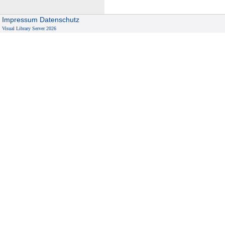
Impressum
Datenschutz
Visual Library Server 2026